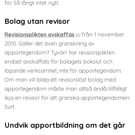
för. Så långt intet nytt.
Bolag utan revisor
Revisionsplikten avskaffas
ju från 1 november
2010. Gäller det även granskning av
apportegendom? Tyvärr har revisorsplikten
endast avskaffats för bolagets bokslut och
löpande verksamhet, inte för apportegendom.
Om man vill bilda ett revisorslöst bolag med
apportegendom måste man alltså ändå tillfälligt
leja en revisor för att granska apportegendomen.
Surt.
Undvik apportbildning om det går