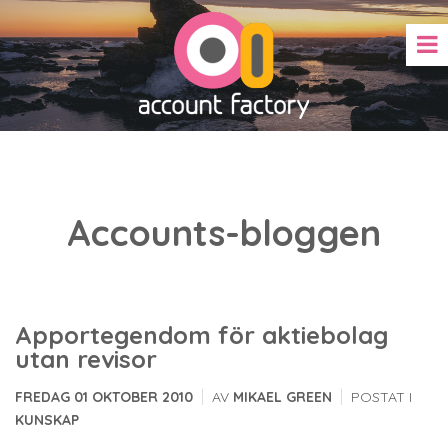
Accounts-bloggen
Apportegendom för aktiebolag
utan revisor
|
|
FREDAG 01 OKTOBER 2010
AV
MIKAEL GREEN
POSTAT I
KUNSKAP