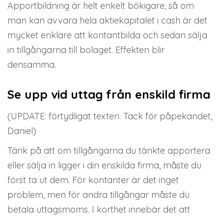
Apportbildning är helt enkelt bökigare, så om
man kan avvara hela aktiekapitalet i cash är det
mycket enklare att kontantbilda och sedan sälja
in tillgångarna till bolaget. Effekten blir
densamma.
Se upp vid uttag från enskild firma
(UPDATE: förtydligat texten. Tack för påpekandet,
Daniel)
Tänk på att om tillgångarna du tänkte apportera
eller sälja in ligger i din enskilda firma, måste du
först ta ut dem. För kontanter är det inget
problem, men för andra tillgångar måste du
betala uttagsmoms. I korthet innebär det att