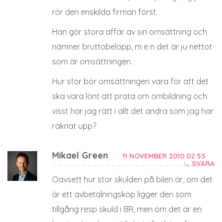
rör den enskilda firman först.
Han gör stora affär av sin omsättning och
nämner bruttobelopp, m e n det är ju nettot
som är omsättningen.
Hur stor bör omsättningen vara för att det
ska vara lönt att prata om ombildning och
visst har jag rätt i allt det andra som jag har
räknat upp?
Mikael Green
11 NOVEMBER 2010 02:55
SVARA
Oavsett hur stor skulden på bilen är, om det
är ett avbetalningsköp ligger den som
tillgång resp skuld i BR, men om det är en