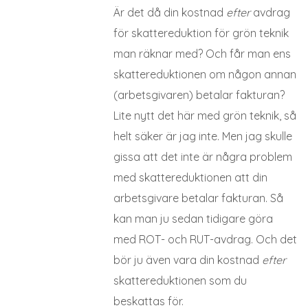
Är det då din kostnad
efter
avdrag
för skattereduktion för grön teknik
man räknar med? Och får man ens
skattereduktionen om någon annan
(arbetsgivaren) betalar fakturan?
Lite nytt det här med grön teknik, så
helt säker är jag inte. Men jag skulle
gissa att det inte är några problem
med skattereduktionen att din
arbetsgivare betalar fakturan. Så
kan man ju sedan tidigare göra
med ROT- och RUT-avdrag. Och det
bör ju även vara din kostnad
efter
skattereduktionen som du
beskattas för.