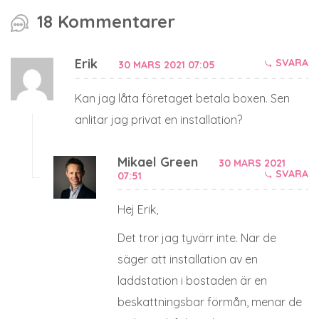
18 Kommentarer
Erik
SVARA
30 MARS 2021 07:05
Kan jag låta företaget betala boxen. Sen
anlitar jag privat en installation?
Mikael Green
30 MARS 2021
SVARA
07:51
Hej Erik,
Det tror jag tyvärr inte. När de
säger att installation av en
laddstation i bostaden är en
beskattningsbar förmån, menar de