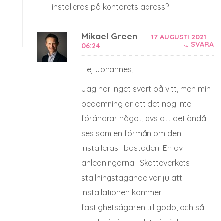
installeras på kontorets adress?
Mikael Green
17 AUGUSTI 2021
SVARA
06:24
Hej Johannes,
Jag har inget svart på vitt, men min
bedömning är att det nog inte
förändrar något, dvs att det ändå
ses som en förmån om den
installeras i bostaden. En av
anledningarna i Skatteverkets
ställningstagande var ju att
installationen kommer
fastighetsägaren till godo, och så