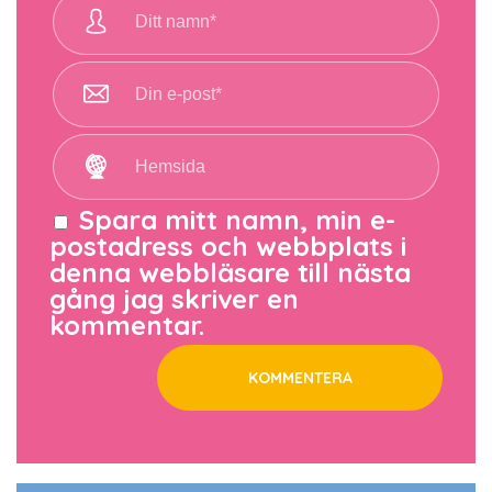
Spara mitt namn, min e-
postadress och webbplats i
denna webbläsare till nästa
gång jag skriver en
kommentar.