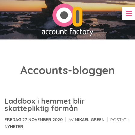
Accounts-bloggen
Laddbox i hemmet blir
skattepliktig förmån
|
|
FREDAG 27 NOVEMBER 2020
AV
MIKAEL GREEN
POSTAT I
NYHETER