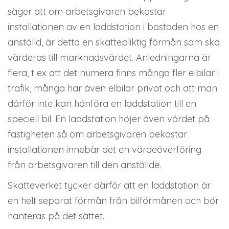
säger att om arbetsgivaren bekostar
installationen av en laddstation i bostaden hos en
anställd, är detta en skattepliktig förmån som ska
värderas till marknadsvärdet. Anledningarna är
flera, t ex att det numera finns många fler elbilar i
trafik, många har även elbilar privat och att man
därför inte kan hänföra en laddstation till en
speciell bil. En laddstation höjer även värdet på
fastigheten så om arbetsgivaren bekostar
installationen innebär det en värdeöverföring
från arbetsgivaren till den anställde.
Skatteverket tycker därför att en laddstation är
en helt separat förmån från bilförmånen och bör
hanteras på det sättet.