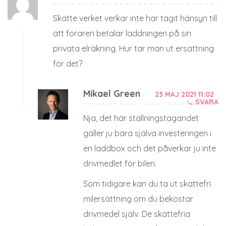
Skatte verket verkar inte har tagit hänsyn till
att föraren betalar laddningen på sin
privata elräkning. Hur tar man ut ersättning
för det?
Mikael Green
23 MAJ 2021 11:02
SVARA
Nja, det här ställningstagandet
gäller ju bara själva investeringen i
en laddbox och det påverkar ju inte
drivmedlet för bilen.
Som tidigare kan du ta ut skattefri
milersättning om du bekostar
drivmedel själv. De skattefria