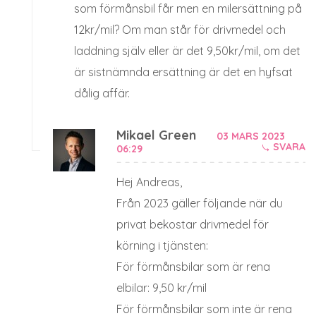
som förmånsbil får men en milersättning på
12kr/mil? Om man står för drivmedel och
laddning själv eller är det 9,50kr/mil, om det
är sistnämnda ersättning är det en hyfsat
dålig affär.
Mikael Green
03 MARS 2023
SVARA
06:29
Hej Andreas,
Från 2023 gäller följande när du
privat bekostar drivmedel för
körning i tjänsten:
För förmånsbilar som är rena
elbilar: 9,50 kr/mil
För förmånsbilar som inte är rena