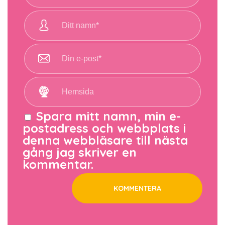
Spara mitt namn, min e-
postadress och webbplats i
denna webbläsare till nästa
gång jag skriver en
kommentar.