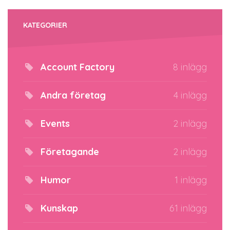
KATEGORIER
Account Factory
8 inlägg
Andra företag
4 inlägg
Events
2 inlägg
Företagande
2 inlägg
Humor
1 inlägg
Kunskap
61 inlägg