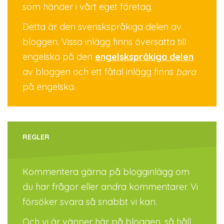
som händer i vårt eget företag.
Detta är den svenskspråkiga delen av
bloggen. Vissa inlägg finns översatta till
engelska på den
engelskspråkiga delen
av bloggen och ett fåtal inlägg finns
bara
på engelska.
REGLER
Kommentera gärna på blogginlägg om
du har frågor eller andra kommentarer. Vi
försöker svara så snabbt vi kan.
Och vi är vänner här på bloggen, så håll