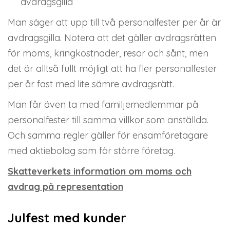
avdragsgilla
Man säger att upp till två personalfester per år är
avdragsgilla. Notera att det gäller avdragsrätten
för moms, kringkostnader, resor och sånt, men
det är alltså fullt möjligt att ha fler personalfester
per år fast med lite sämre avdragsrätt.
Man får även ta med familjemedlemmar på
personalfester till samma villkor som anställda.
Och samma regler gäller för ensamföretagare
med aktiebolag som för större företag.
Skatteverkets information om moms och
avdrag på representation
Julfest med kunder