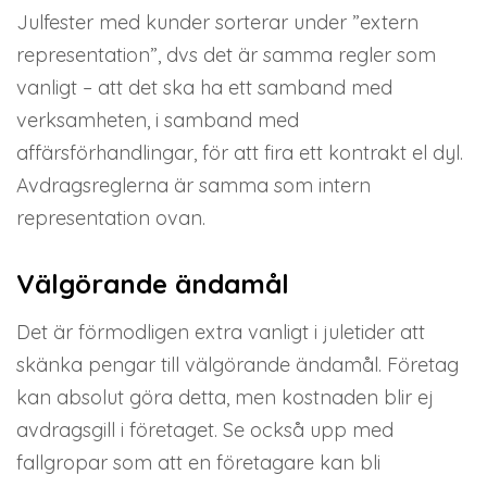
Julfester med kunder sorterar under ”extern
representation”, dvs det är samma regler som
vanligt – att det ska ha ett samband med
verksamheten, i samband med
affärsförhandlingar, för att fira ett kontrakt el dyl.
Avdragsreglerna är samma som intern
representation ovan.
Välgörande ändamål
Det är förmodligen extra vanligt i juletider att
skänka pengar till välgörande ändamål. Företag
kan absolut göra detta, men kostnaden blir ej
avdragsgill i företaget. Se också upp med
fallgropar som att en företagare kan bli