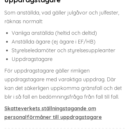
Som anställda, vad gäller julgåvor och julfester,
räknas normalt:
Vanliga anställda (heltid och deltid)
Anställda ägare (ej ägare i EF/HB)
Styrelseledamöter och styrelsesuppleanter
Uppdragstagare
För uppdragstagare gäller rimligen
uppdragstagare med varaktiga uppdrag. Där
kan det säkerligen uppkomma gränsfall och det
blir i så fall en bedömningsfråga från fall till fall.
Skatteverkets ställningstagande om
personalförmåner till uppdragstagare