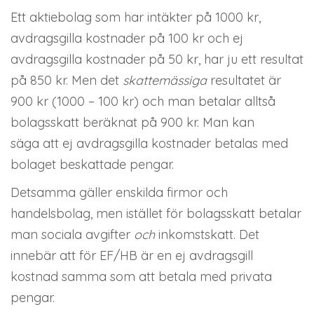
Ett aktiebolag som har intäkter på 1000 kr,
avdragsgilla kostnader på 100 kr och ej
avdragsgilla kostnader på 50 kr, har ju ett resultat
på 850 kr. Men det
skattemässiga
resultatet är
900 kr (1000 – 100 kr) och man betalar alltså
bolagsskatt beräknat på 900 kr. Man kan
säga att ej avdragsgilla kostnader betalas med
bolaget beskattade pengar.
Detsamma gäller enskilda firmor och
handelsbolag, men istället för bolagsskatt betalar
man sociala avgifter
och
inkomstskatt. Det
innebär att för EF/HB är en ej avdragsgill
kostnad samma som att betala med privata
pengar.