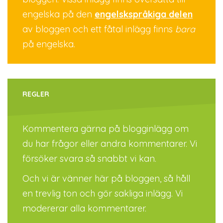
engelska på den
engelskspråkiga delen
av bloggen och ett fåtal inlägg finns
bara
på engelska.
REGLER
Kommentera gärna på blogginlägg om
du har frågor eller andra kommentarer. Vi
försöker svara så snabbt vi kan.
Och vi är vänner här på bloggen, så håll
en trevlig ton och gör sakliga inlägg. Vi
modererar alla kommentarer.