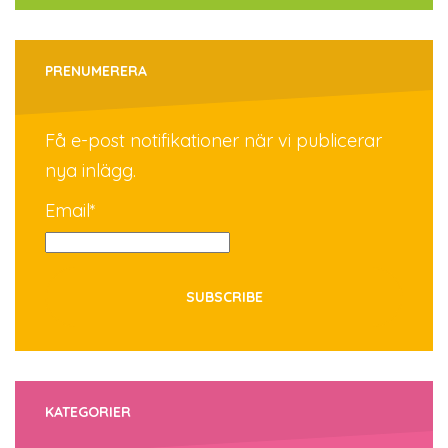
PRENUMERERA
Få e-post notifikationer när vi publicerar
nya inlägg.
Email*
KATEGORIER