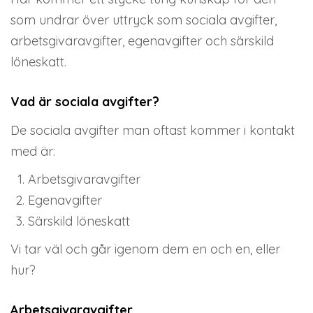
som undrar över uttryck som sociala avgifter,
arbetsgivaravgifter, egenavgifter och särskild
löneskatt.
Vad är sociala avgifter?
De sociala avgifter man oftast kommer i kontakt
med är:
Arbetsgivaravgifter
Egenavgifter
Särskild löneskatt
Vi tar väl och går igenom dem en och en, eller
hur?
Arbetsgivaravgifter