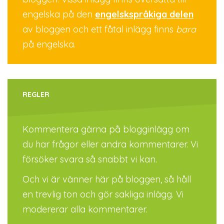
engelska på den
engelskspråkiga delen
av bloggen och ett fåtal inlägg finns
bara
på engelska.
REGLER
Kommentera gärna på blogginlägg om
du har frågor eller andra kommentarer. Vi
försöker svara så snabbt vi kan.
Och vi är vänner här på bloggen, så håll
en trevlig ton och gör sakliga inlägg. Vi
modererar alla kommentarer.