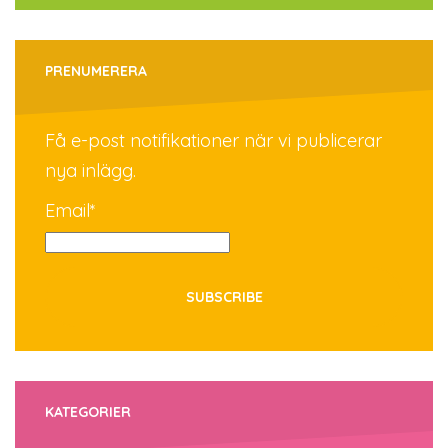
PRENUMERERA
Få e-post notifikationer när vi publicerar
nya inlägg.
Email*
KATEGORIER