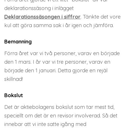
deklarationssäsong i inlägget
Deklarationssäsongen i siffror
. Tänkte det vore
kul att göra samma sak i år igen och jämföra.
Bemanning
Förra året var vi två personer, varav en började
den 1 mars. I år var vi tre personer, varav en
började den 1 januari. Detta gjorde en rejäl
skillnad!
Bokslut
Det är aktiebolagens bokslut som tar mest tid,
speciellt om det är en revisor involverad. Så det
innebar att vi inte satte igång med