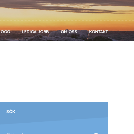
LOGG
LEDIGA JOBB
OM OSS
KONTAKT
SÖK