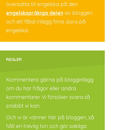
översatta till engelska på den
engelskspråkiga delen
av bloggen
och ett fåtal inlägg finns
bara
på
engelska.
REGLER
Kommentera gärna på blogginlägg
om du har frågor eller andra
kommentarer. Vi försöker svara så
snabbt vi kan.
Och vi är vänner här på bloggen, så
håll en trevlig ton och gör sakliga