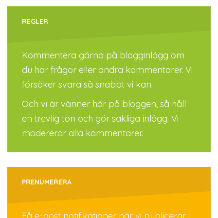
REGLER
Kommentera gärna på blogginlägg om
du har frågor eller andra kommentarer. Vi
försöker svara så snabbt vi kan.
Och vi är vänner här på bloggen, så håll
en trevlig ton och gör sakliga inlägg. Vi
modererar alla kommentarer.
PRENUMERERA
Få e-post notifikationer när vi publicerar