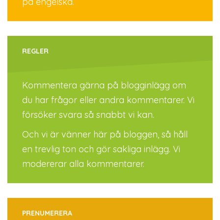
på engelska.
REGLER
Kommentera gärna på blogginlägg om
du har frågor eller andra kommentarer. Vi
försöker svara så snabbt vi kan.
Och vi är vänner här på bloggen, så håll
en trevlig ton och gör sakliga inlägg. Vi
modererar alla kommentarer.
PRENUMERERA