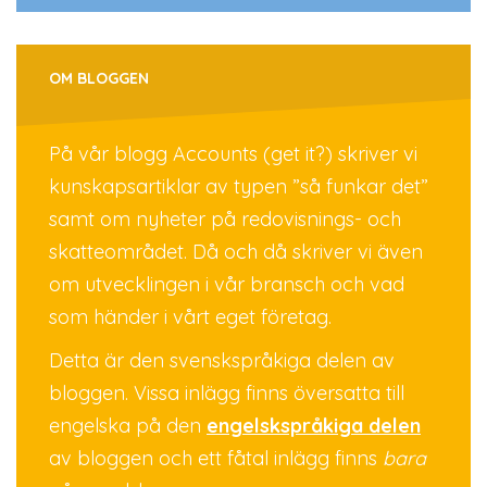
OM BLOGGEN
På vår blogg Accounts (get it?) skriver vi
kunskapsartiklar av typen ”så funkar det”
samt om nyheter på redovisnings- och
skatteområdet. Då och då skriver vi även
om utvecklingen i vår bransch och vad
som händer i vårt eget företag.
Detta är den svenskspråkiga delen av
bloggen. Vissa inlägg finns översatta till
engelska på den
engelskspråkiga delen
av bloggen och ett fåtal inlägg finns
bara