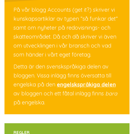
På vår blogg Accounts (get it?) skriver vi
kunskapsartiklar av typen ”så funkar det”
samt om nyheter på redovisnings- och
skatteområdet. Då och då skriver vi även
om utvecklingen i vår bransch och vad
som händer i vårt eget företag.
Detta är den svenskspråkiga delen av
bloggen. Vissa inlägg finns översatta till
engelska på den
engelskspråkiga delen
av bloggen och ett fåtal inlägg finns
bara
på engelska.
REGLER