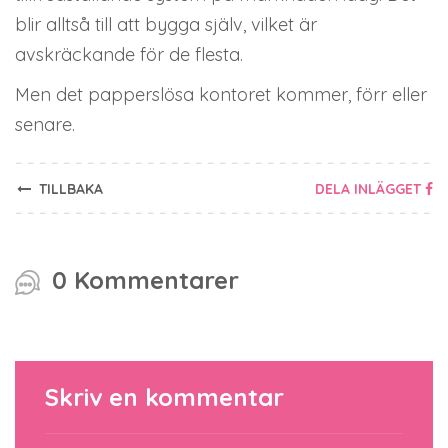
blir alltså till att bygga själv, vilket är
avskräckande för de flesta.
Men det papperslösa kontoret kommer, förr eller
senare.
TILLBAKA
DELA INLÄGGET
0 Kommentarer
Skriv en kommentar