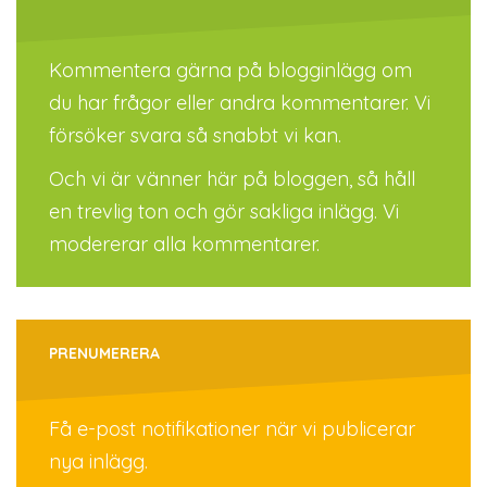
Kommentera gärna på blogginlägg om
du har frågor eller andra kommentarer. Vi
försöker svara så snabbt vi kan.
Och vi är vänner här på bloggen, så håll
en trevlig ton och gör sakliga inlägg. Vi
modererar alla kommentarer.
PRENUMERERA
Få e-post notifikationer när vi publicerar
nya inlägg.