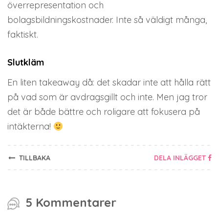
överrepresentation och
bolagsbildningskostnader. Inte så väldigt många,
faktiskt.
Slutkläm
En liten takeaway då: det skadar inte att hålla rätt
på vad som är avdragsgillt och inte. Men jag tror
det är både bättre och roligare att fokusera på
intäkterna!
TILLBAKA
DELA INLÄGGET
5 Kommentarer