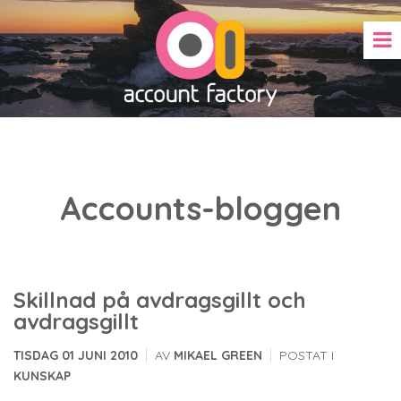
Accounts-bloggen
Skillnad på avdragsgillt och
avdragsgillt
|
|
TISDAG 01 JUNI 2010
AV
MIKAEL GREEN
POSTAT I
KUNSKAP