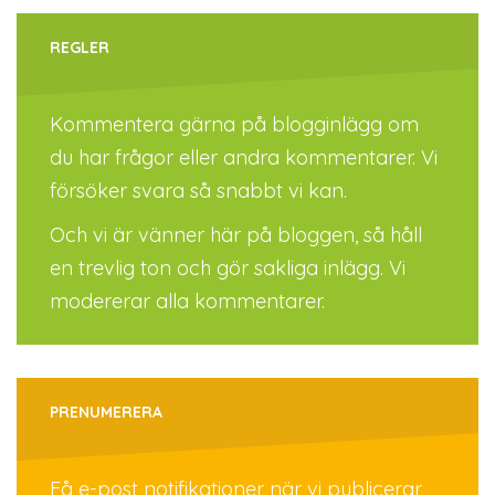
REGLER
Kommentera gärna på blogginlägg om
du har frågor eller andra kommentarer. Vi
försöker svara så snabbt vi kan.
Och vi är vänner här på bloggen, så håll
en trevlig ton och gör sakliga inlägg. Vi
modererar alla kommentarer.
PRENUMERERA
Få e-post notifikationer när vi publicerar