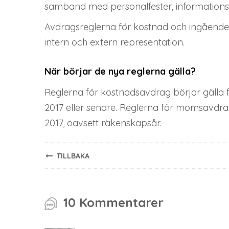
samband med personalfester, informatio
Avdragsreglerna för kostnad och ingående
intern och extern representation.
När börjar de nya reglerna gälla?
Reglerna för kostnadsavdrag börjar gälla f
2017 eller senare. Reglerna för momsavdra
2017, oavsett räkenskapsår.
TILLBAKA
10 Kommentarer