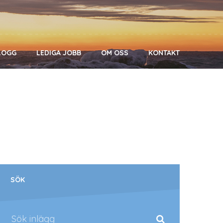
LOGG
LEDIGA JOBB
OM OSS
KONTAKT
SÖK