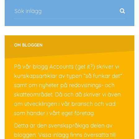
OM BLOGGEN
På vår blogg Accounts (get it?) skriver vi
kunskapsartiklar av typen ”så funkar det”
samt om nyheter på redovisnings- och
skatteområdet. Då och då skriver vi även
om utvecklingen i vår bransch och vad
som händer i vårt eget företag.
Detta är den svenskspråkiga delen av
bloggen. Vissa inlägg finns översatta till