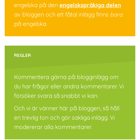
engelska på den
engelskspråkiga delen
av bloggen och ett fåtal inlägg finns
bara
på engelska.
REGLER
Kommentera gärna på blogginlägg om
du har frågor eller andra kommentarer. Vi
försöker svara så snabbt vi kan.
Och vi är vänner här på bloggen, så håll
en trevlig ton och gör sakliga inlägg. Vi
modererar alla kommentarer.