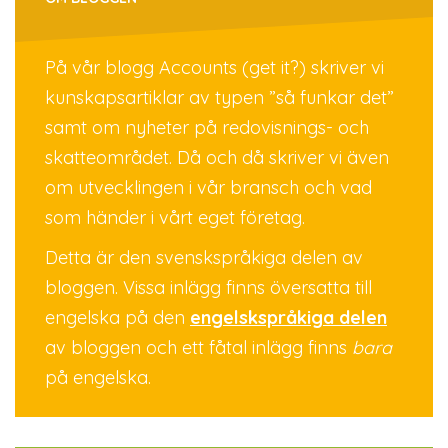
På vår blogg Accounts (get it?) skriver vi
kunskapsartiklar av typen ”så funkar det”
samt om nyheter på redovisnings- och
skatteområdet. Då och då skriver vi även
om utvecklingen i vår bransch och vad
som händer i vårt eget företag.
Detta är den svenskspråkiga delen av
bloggen. Vissa inlägg finns översatta till
engelska på den
engelskspråkiga delen
av bloggen och ett fåtal inlägg finns
bara
på engelska.