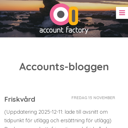
Accounts-bloggen
Friskvård
FREDAG 15 NOVEMBER
(Uppdatering 2025-12-11: lade till avsnitt om
tidpunkt för utlägg och ersättning för utlägg)