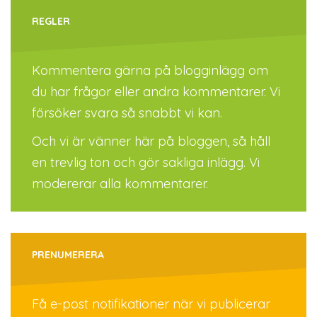
REGLER
Kommentera gärna på blogginlägg om
du har frågor eller andra kommentarer. Vi
försöker svara så snabbt vi kan.
Och vi är vänner här på bloggen, så håll
en trevlig ton och gör sakliga inlägg. Vi
modererar alla kommentarer.
PRENUMERERA
Få e-post notifikationer när vi publicerar