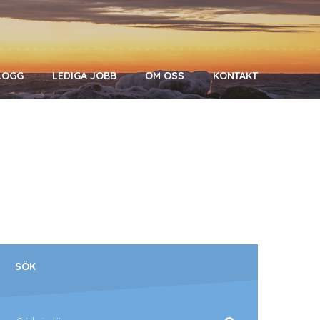
LOGG
LEDIGA JOBB
OM OSS
KONTAKT
SÖK