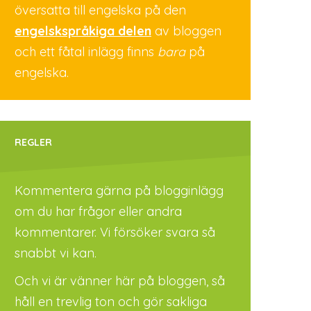
översatta till engelska på den
engelskspråkiga delen
av bloggen
och ett fåtal inlägg finns
bara
på
engelska.
REGLER
Kommentera gärna på blogginlägg
om du har frågor eller andra
kommentarer. Vi försöker svara så
snabbt vi kan.
Och vi är vänner här på bloggen, så
håll en trevlig ton och gör sakliga